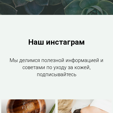
Наш инстаграм
Мы делимся полезной информацией и
советами по уходу за кожей,
подписывайтесь