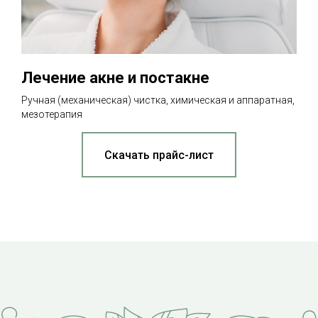
Лечение акне и постакне
Ручная (механическая) чистка, химическая и аппаратная,
мезотерапия
Скачать прайс-лист