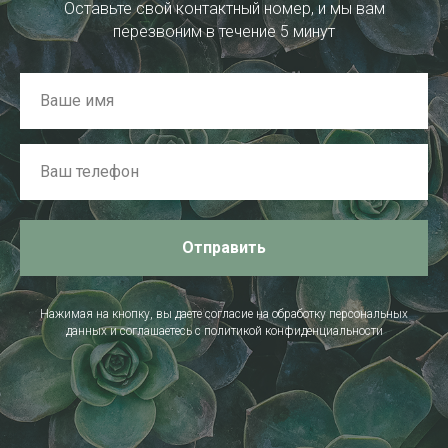
Оставьте свой контактный номер, и мы вам
перезвоним в течение 5 минут
Отправить
Нажимая на кнопку, вы даете согласие на обработку персональных
данных и соглашаетесь c политикой конфиденциальности