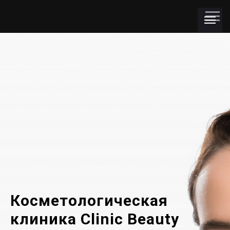
Косметологическая
клиника Clinic Beauty