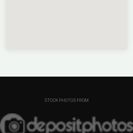
STOCK PHOTOS FROM