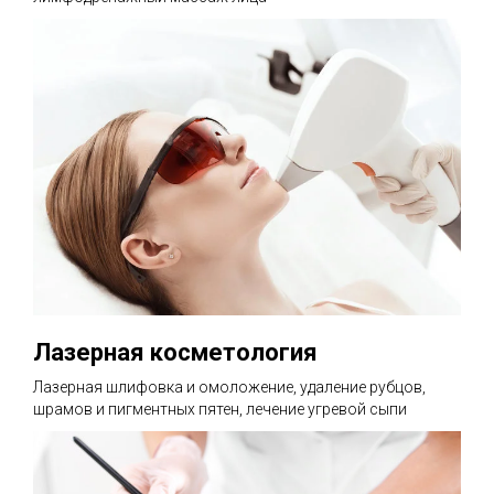
Лазерная косметология
Лазерная шлифовка и омоложение, удаление рубцов,
шрамов и пигментных пятен, лечение угревой сыпи