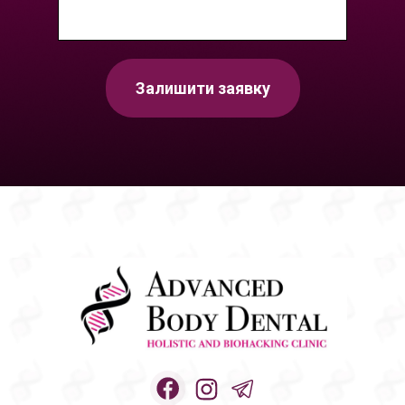
Залишити заявку