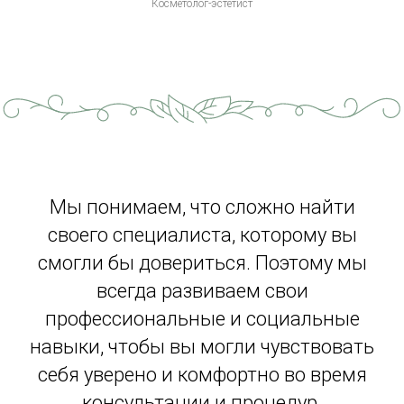
Косметолог-эстетист
Мы понимаем, что сложно найти
своего специалиста, которому вы
смогли бы довериться. Поэтому мы
всегда развиваем свои
профессиональные и социальные
навыки, чтобы вы могли чувствовать
себя уверено и комфортно во время
консультации и процедур.