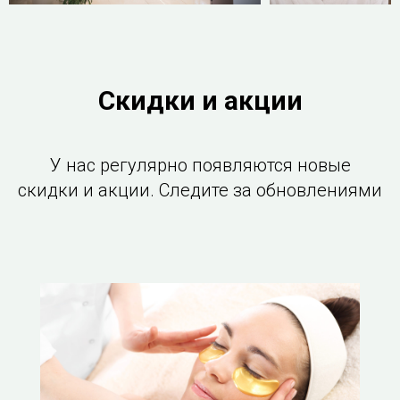
Скидки и акции
У нас регулярно появляются новые
скидки и акции. Следите за обновлениями