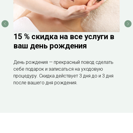
15 % скидка на все услуги в
ваш день рождения
День рождения — прекрасный повод сделать
себе подарок и записаться на уходовую
процедуру. Скидка действует 3 дня до и 3 дня
после вашего дня рождения.