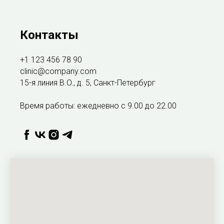
Контакты
+1 123 456 78 90
clinic@company.com
15-я линия B.O., д. 5, Санкт-Петербург
Время работы: ежедневно с 9.00 до 22.00