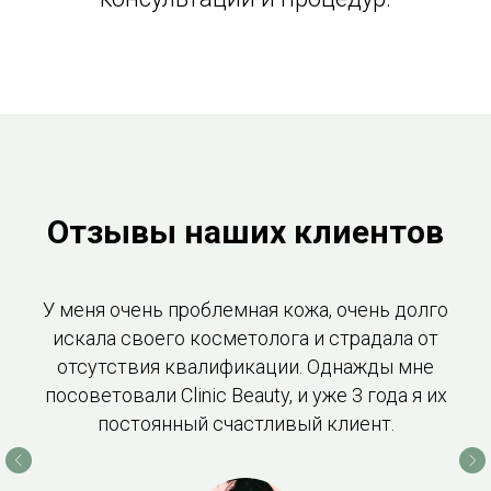
Отзывы наших клиентов
У меня очень проблемная кожа, очень долго
искала своего косметолога и страдала от
отсутствия квалификации. Однажды мне
посоветовали Clinic Beauty, и уже 3 года я их
постоянный счастливый клиент.