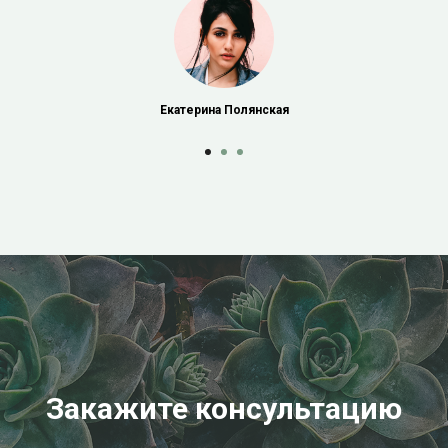
Екатерина Полянская
Закажите консультацию