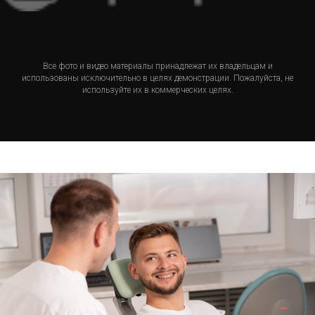
Все фото и видео материалы принадлежат их владельцам и
использованы исключительно в целях демонстрации. Пожалуйста, не
используйте их в коммерческих целях.