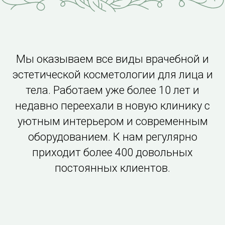
Мы оказываем все виды врачебной и
эстетической косметологии для лица и
тела. Работаем уже более 10 лет и
недавно переехали в новую клинику с
уютным интерьером и современным
оборудованием. К нам регулярно
приходит более 400 довольных
постоянных клиентов.