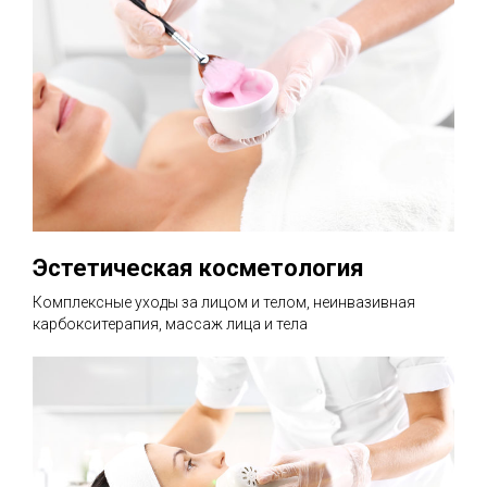
Эстетическая косметология
Комплексные уходы за лицом и телом, неинвазивная
карбокситерапия, массаж лица и тела