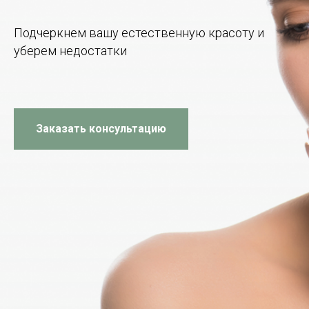
Подчеркнем вашу естественную красоту и
уберем недостатки
Заказать консультацию