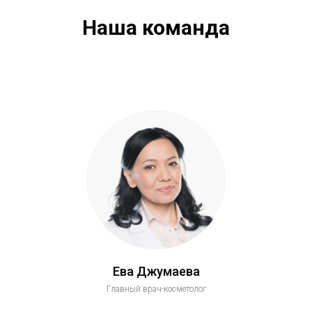
Наша команда
Ева Джумаева
Главный врач-косметолог