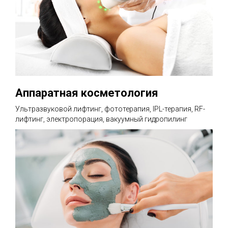
Аппаратная косметология
Ультразвуковой лифтинг, фототерапия, IPL-терапия, RF-
лифтинг, электропорация, вакуумный гидропилинг