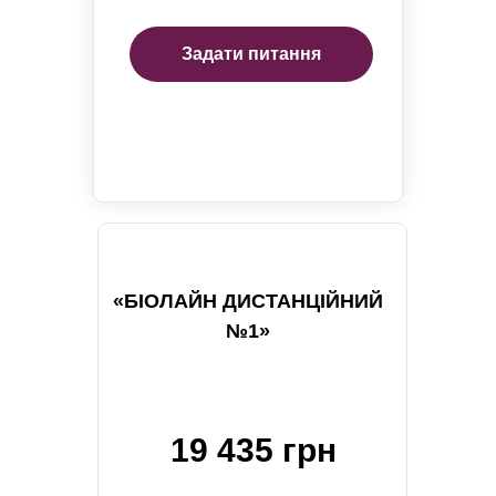
Задати питання
«БІОЛАЙН ДИСТАНЦІЙНИЙ
№1»
19 435 грн