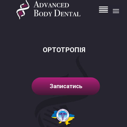
ОРТОТРОПІЯ
Записатись