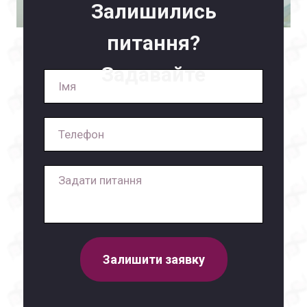
Залишились
питання?
Задавайте
Залишити заявку