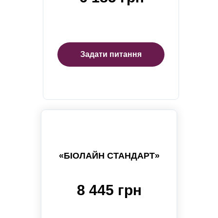
Задати питання
«БІОЛАЙН СТАНДАРТ»
8 445 грн