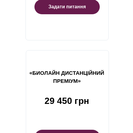
Задати питання
«БИОЛАЙН ДИСТАНЦІЙНИЙ
ПРЕМІУМ»
29 450 грн