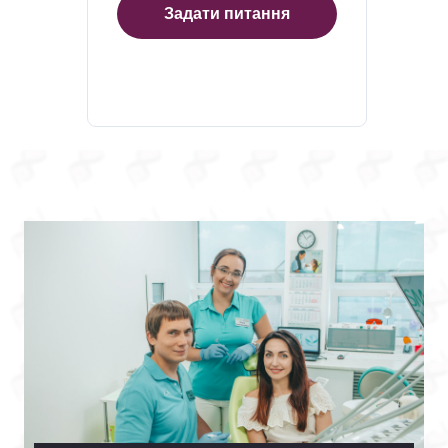
Задати питання