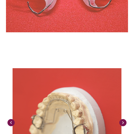
Контакти