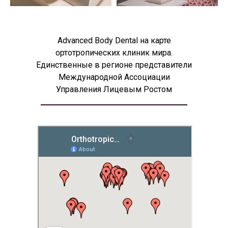
Advanced Body Dental на карте
ортотропических клиник мира.
Единственные в регионе представители
Международной Ассоциации
Управления Лицевым Ростом