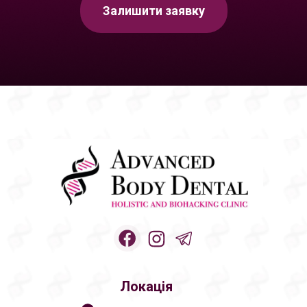
Залишити заявку
Локація