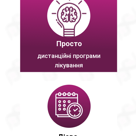
Просто
дистанційні програми
лікування