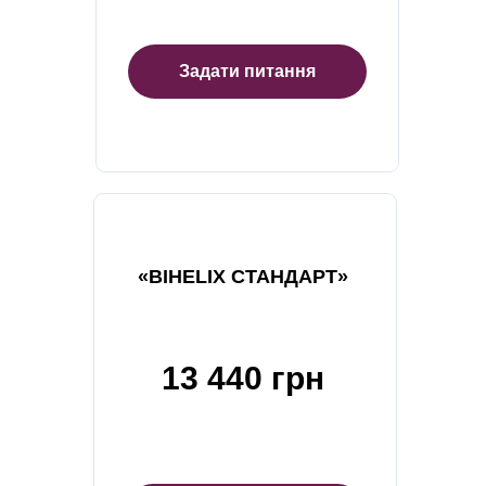
Задати питання
«BIHELIX СТАНДАРТ»
13 440 грн