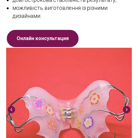
можливість виготовлення із різними
дизайнами.
Онлайн консультация