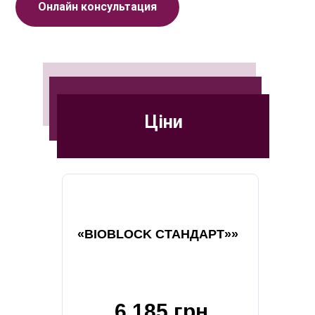
Онлайн консультация
Ціни
«BIOBLOCK СТАНДАРТ»»
6 185 грн