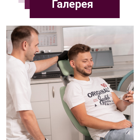
Галерея