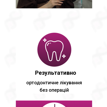
Результативно
ортодонтичне лікування
без операцій