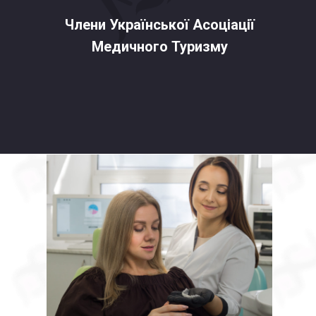
Члени Української Асоціації
Медичного Туризму