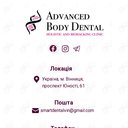
Локація
Україна, м. Вінниця,
проспект Юності, 61
Пошта
smartdentalvin@gmail.com