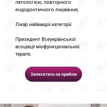
патологією, повторного
ендодонтичного лікування,
Лікар найвищої категорії.
Президент Всеукраїнської
асоціації міофункціональної
терапії.
Записатись на прийом