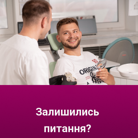
Залишились
питання?