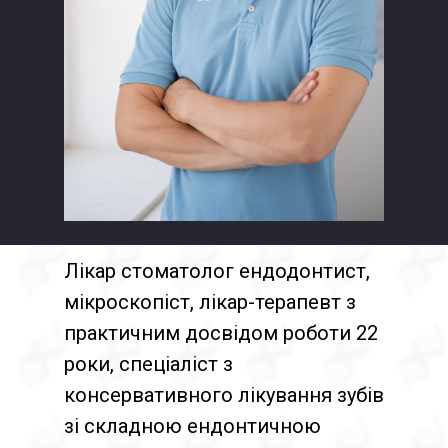
Лікар стоматолог ендодонтист,
мікроскопіст, лікар-терапевт з
практичним досвідом роботи 22
роки, спеціаліст з
консервативного лікування зубів
зі складною ендонтичною