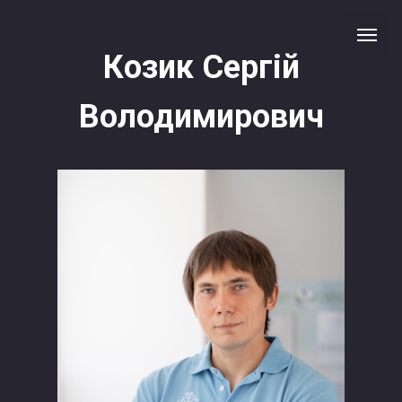
Козик Сергій
Володимирович