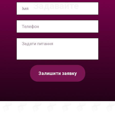
Задавайте
Залишити заявку