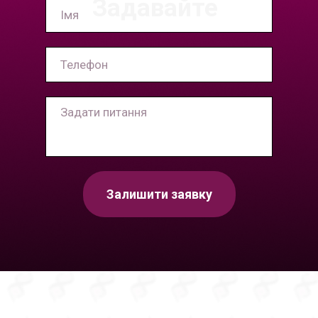
Задавайте
Залишити заявку