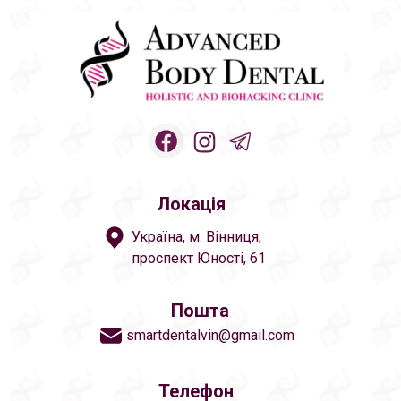
Локація
Україна, м. Вінниця,
проспект Юності, 61
Пошта
smartdentalvin@gmail.com
Телефон