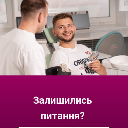
Залишились
питання?